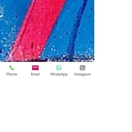
Phone
Email
WhatsApp
Instagram