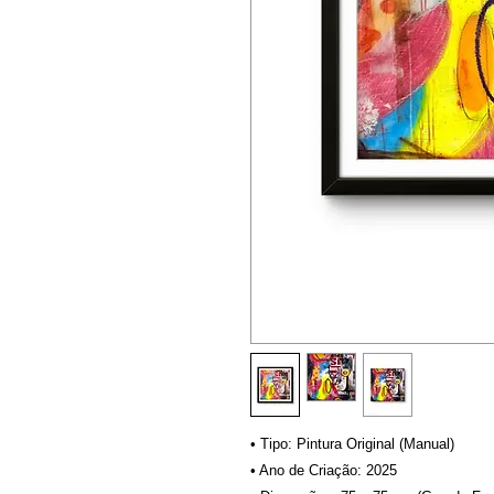
• Tipo: Pintura Original (Manual)
• Ano de Criação: 2025